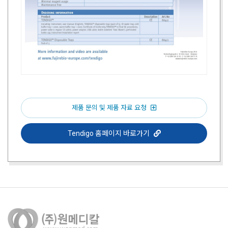
제품 문의 및 제품 자료 요청
Tendigo 홈페이지 바로가기