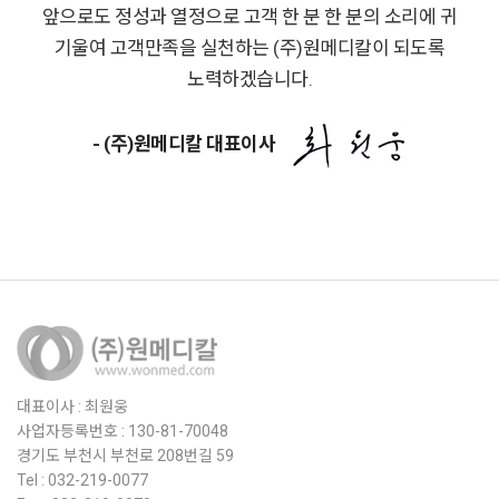
앞으로도 정성과 열정으로 고객 한 분 한 분의 소리에 귀
기울여 고객만족을 실천하는 (주)원메디칼이 되도록
노력하겠습니다.
- (주)원메디칼 대표이사
대표이사 : 최원웅
사업자등록번호 : 130-81-70048
경기도 부천시 부천로 208번길 59
Tel : 032-219-0077