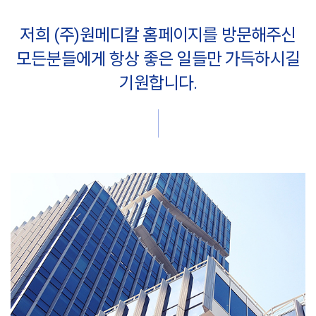
저희 (주)원메디칼 홈페이지를 방문해주신
모든분들에게
항상 좋은 일들만 가득하시길
기원합니다.