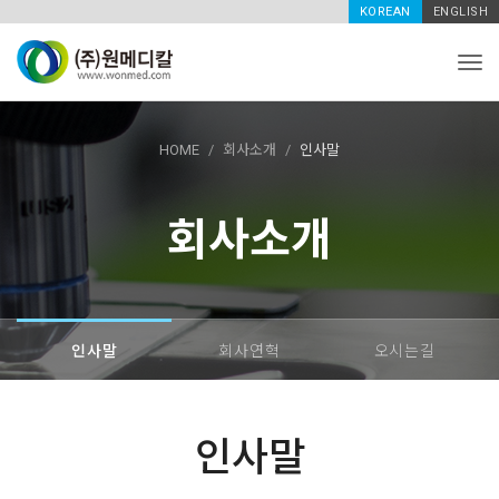
KOREAN
ENGLISH
Tog
HOME
회사소개
인사말
회사소개
인사말
회사연혁
오시는길
인사말