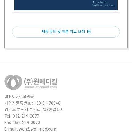
제품 문의 및 제품 자료 요청
대표이사 : 최원웅
사업자등록번호 : 130-81-70048
경기도 부천시 부천로 208번길 59
Tel : 032-219-0077
Fax : 032-219-0070
E-mail : won@wonmed.com