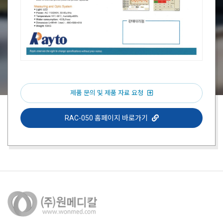
제품 문의 및 제품 자료 요청
RAC-050 홈페이지 바로가기