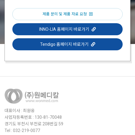
제품 문의 및 제품 자료 요청
INNO-LIA 홈페이지 바로가기
Tendigo 홈페이지 바로가기
대표이사 : 최원웅
사업자등록번호 : 130-81-70048
경기도 부천시 부천로 208번길 59
Tel : 032-219-0077