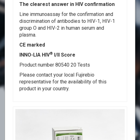
The clearest answer in HIV confirmation
Line immunoassay for the confirmation and
discrimination of antibodies to HIV-1, HIV-1
group O and HIV-2 in human serum and
plasma.
CE marked
®
INNO-LIA HIV
I/II Score
Product number 80540 20 Tests
Please contact your local Fujirebio
representative for the availability of this
product in your country.